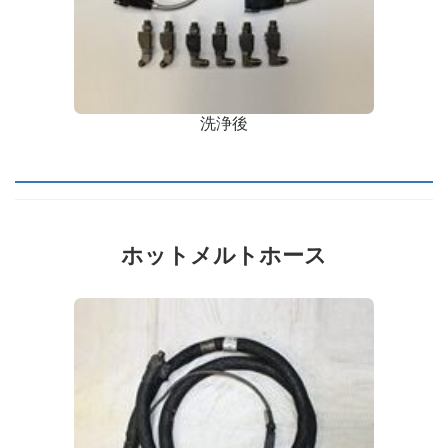
洗浄後
ホットメルトホース