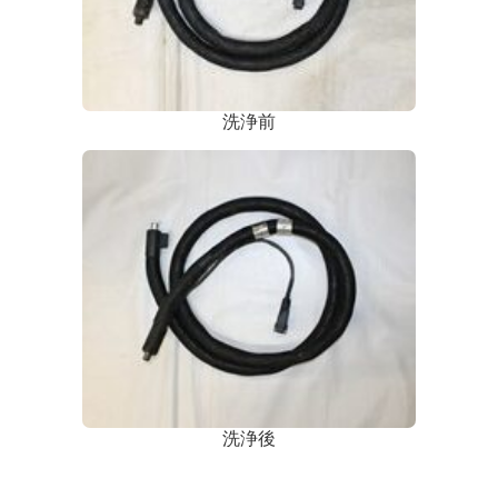
洗浄前
洗浄後