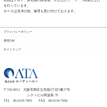
部品はメルト、炭化物の除去後、手仕上げで一つ一つ表面仕上げ
を行っています。
ホースは洗浄の他、修理も受け付けております。
プライバシーポリシー
環境方針
サイトマップ
〒550-0012 大阪市西区立売堀4丁目5番27号
シティビル阿波座 7F
TEL 06-6110-7603 FAX 06-6110-7604