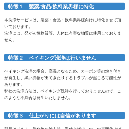
特徴１ 製薬/食品/飲料業界様に
特化
本洗浄サービスは、製薬・食品・飲料業界様向けに特化させて頂
いております。
洗浄には、発がん性物質等、人体に有害な物質は使用しておりま
せん。
特徴２
ベイキング洗浄は行いません
ベイキング洗浄の場合、高温となるため、カーボン等の焼き付き
が発生し、黒い異物が出てきたりするトラブルが起こる可能性が
あります。
弊社の洗浄方法は、ベイキング洗浄を行っておりませんので、こ
のような不具合は発生いたしません。
特徴３
仕上がりには自信があります