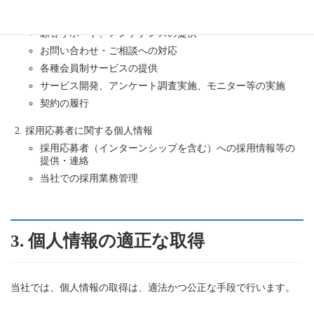
サービス、イベント等のご案内送付
顧客サポート、メンテナンスの提供
お問い合わせ・ご相談への対応
各種会員制サービスの提供
サービス開発、アンケート調査実施、モニター等の実施
契約の履行
採用応募者に関する個人情報
採用応募者（インターンシップを含む）への採用情報等の
提供・連絡
当社での採用業務管理
3. 個人情報の適正な取得
当社では、個人情報の取得は、適法かつ公正な手段で行います。