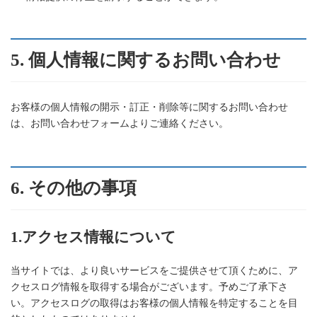
5. 個人情報に関するお問い合わせ
お客様の個人情報の開示・訂正・削除等に関するお問い合わせ
は、お問い合わせフォームよりご連絡ください。
6. その他の事項
1.アクセス情報について
当サイトでは、より良いサービスをご提供させて頂くために、ア
クセスログ情報を取得する場合がございます。予めご了承下さ
い。アクセスログの取得はお客様の個人情報を特定することを目