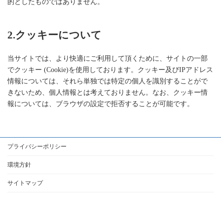
的としたものではありません。
2.クッキーについて
当サイトでは、より快適にご利用して頂くために、サイトの一部
でクッキー (Cookie)を使用しております。クッキー及びIPアドレス
情報については、それら単独では特定の個人を識別することがで
きないため、個人情報とは考えておりません。なお、クッキー情
報については、ブラウザの設定で拒否することが可能です。
プライバシーポリシー
環境方針
サイトマップ