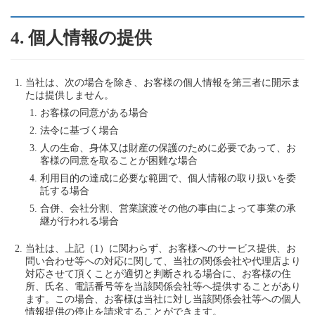
4. 個人情報の提供
当社は、次の場合を除き、お客様の個人情報を第三者に開示ま
たは提供しません。
お客様の同意がある場合
法令に基づく場合
人の生命、身体又は財産の保護のために必要であって、お
客様の同意を取ることが困難な場合
利用目的の達成に必要な範囲で、個人情報の取り扱いを委
託する場合
合併、会社分割、営業譲渡その他の事由によって事業の承
継が行われる場合
当社は、上記（1）に関わらず、お客様へのサービス提供、お
問い合わせ等への対応に関して、当社の関係会社や代理店より
対応させて頂くことが適切と判断される場合に、お客様の住
所、氏名、電話番号等を当該関係会社等へ提供することがあり
ます。この場合、お客様は当社に対し当該関係会社等への個人
情報提供の停止を請求することができます。