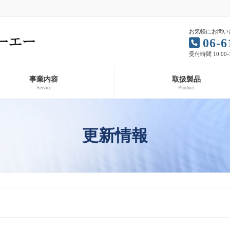
お気軽にお問い
06-6
受付時間 10:00-
事業内容
取扱製品
Service
Product
更新情報