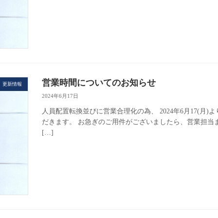
営業時間についてのお知らせ
更新情報
2024年6月17日
人員配置転換並びに営業合理化の為、 2024年6月17(月)よ
だきます。 お急ぎのご用件がございましたら、営業担当
[…]