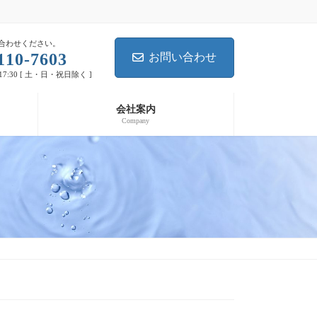
合わせください。
110-7603
お問い合わせ
17:30 [ 土・日・祝日除く ]
会社案内
Company