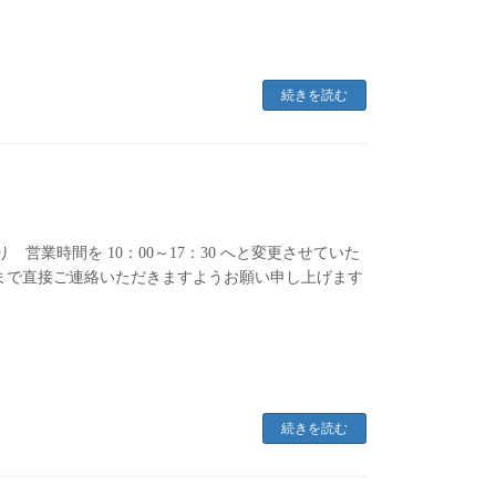
続きを読む
り 営業時間を 10：00～17：30 へと変更させていた
まで直接ご連絡いただきますようお願い申し上げます
続きを読む