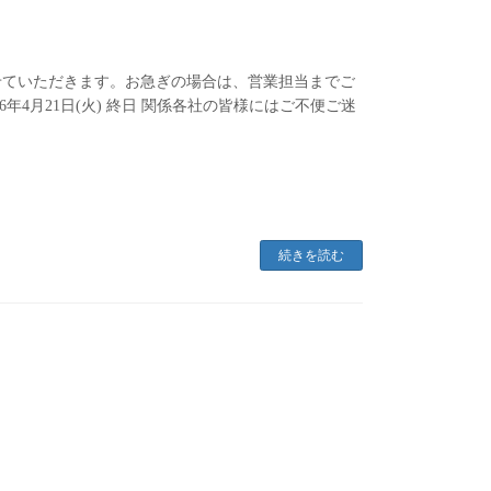
せていただきます。お急ぎの場合は、営業担当までご
年4月21日(火) 終日 関係各社の皆様にはご不便ご迷
続きを読む